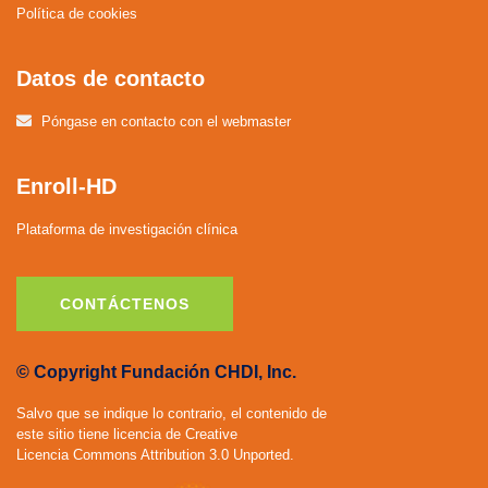
Política de cookies
Datos de contacto
Póngase en contacto con el webmaster
Enroll-HD
Plataforma de investigación clínica
CONTÁCTENOS
© Copyright Fundación CHDI, Inc.
Salvo que se indique lo contrario, el contenido de
este sitio tiene licencia de Creative
Licencia Commons Attribution 3.0 Unported.