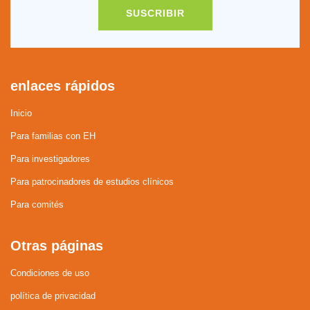
SUSCRIBIR
enlaces rápidos
Inicio
Para familias con EH
Para investigadores
Para patrocinadores de estudios clínicos
Para comités
Otras páginas
Condiciones de uso
política de privacidad