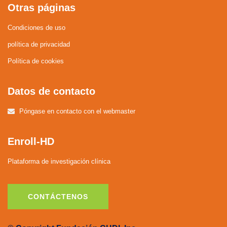
Otras páginas
Condiciones de uso
política de privacidad
Política de cookies
Datos de contacto
Póngase en contacto con el webmaster
Enroll-HD
Plataforma de investigación clínica
CONTÁCTENOS