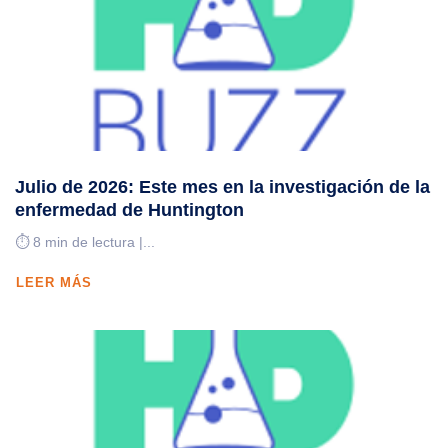
Julio de 2026: Este mes en la investigación de la
enfermedad de Huntington
⏱️ 8 min de lectura |...
LEER MÁS