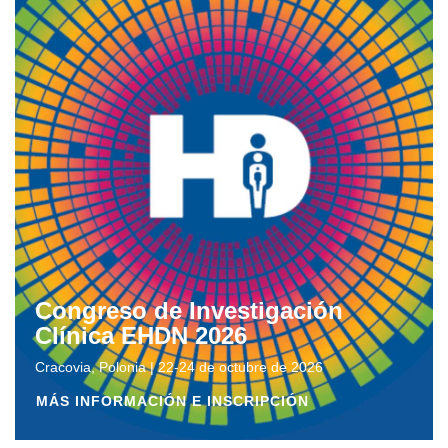
Congreso de Investigación
Clínica EHDN 2026
Cracovia, Polonia | 22-24 de octubre de 2026
MÁS INFORMACIÓN E INSCRIPCIÓN