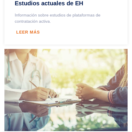
Estudios actuales de EH
Información sobre estudios de plataformas de
contratación activa.
LEER MÁS