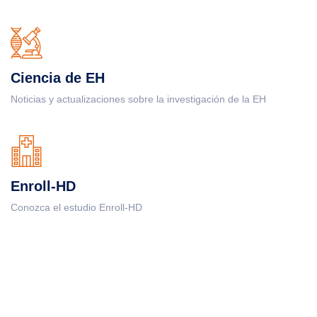
Ciencia de EH
Noticias y actualizaciones sobre la investigación de la EH
Enroll-HD
Conozca el estudio Enroll-HD