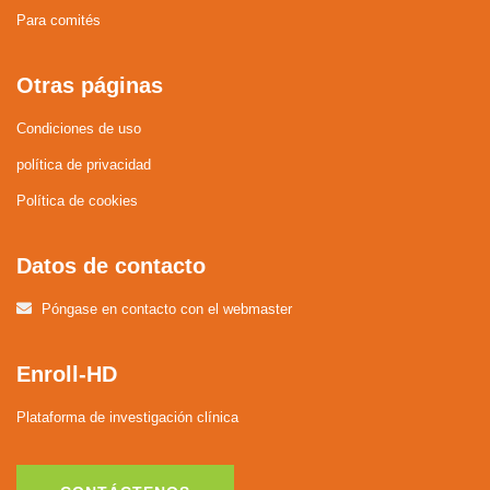
Para comités
Otras páginas
Condiciones de uso
política de privacidad
Política de cookies
Datos de contacto
Póngase en contacto con el webmaster
Enroll-HD
Plataforma de investigación clínica