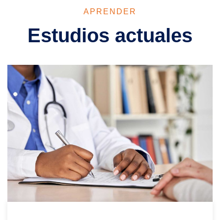
APRENDER
Estudios actuales