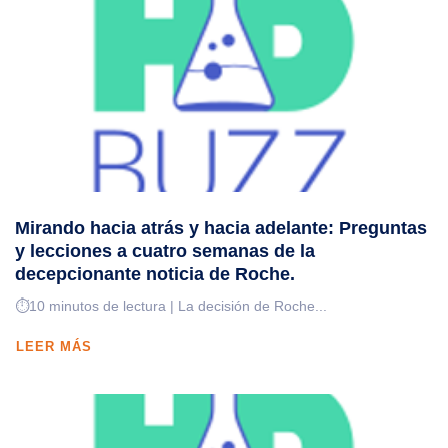
Mirando hacia atrás y hacia adelante: Preguntas
y lecciones a cuatro semanas de la
decepcionante noticia de Roche.
⏱️10 minutos de lectura | La decisión de Roche...
LEER MÁS