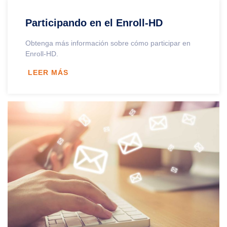
Participando en el Enroll-HD
Obtenga más información sobre cómo participar en
Enroll-HD.
LEER MÁS