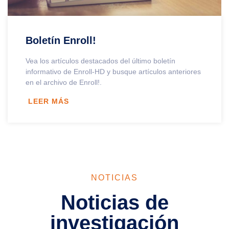
Boletín Enroll!
Vea los artículos destacados del último boletín
informativo de Enroll-HD y busque artículos anteriores
en el archivo de Enroll!.
LEER MÁS
NOTICIAS
Noticias de
investigación