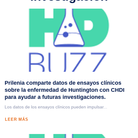
Prilenia comparte datos de ensayos clínicos
sobre la enfermedad de Huntington con CHDI
para ayudar a futuras investigaciones.
Los datos de los ensayos clínicos pueden impulsar...
LEER MÁS