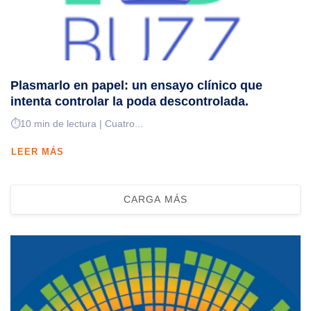
Plasmarlo en papel: un ensayo clínico que
intenta controlar la poda descontrolada.
⏱️10 min de lectura | Cuatro...
LEER MÁS
CARGA MÁS