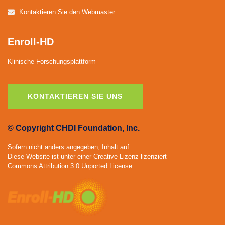
Kontaktieren Sie den Webmaster
Enroll-HD
Klinische Forschungsplattform
KONTAKTIEREN SIE UNS
© Copyright CHDI Foundation, Inc.
Sofern nicht anders angegeben, Inhalt auf
Diese Website ist unter einer Creative-Lizenz lizenziert
Commons Attribution 3.0 Unported License.