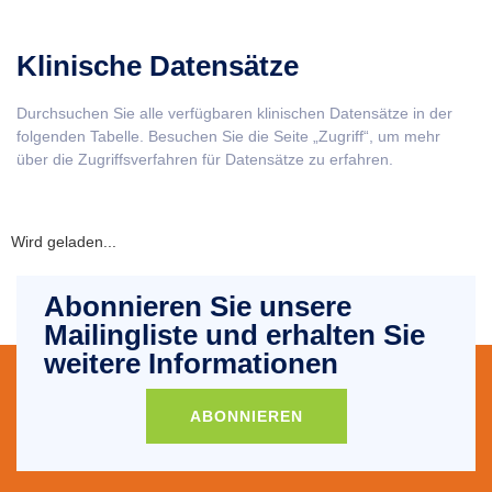
Klinische Datensätze
Durchsuchen Sie alle verfügbaren klinischen Datensätze in der
folgenden Tabelle. Besuchen Sie die Seite „Zugriff“, um mehr
über die Zugriffsverfahren für Datensätze zu erfahren.
Wird geladen...
Abonnieren Sie unsere
Mailingliste und erhalten Sie
weitere Informationen
ABONNIEREN