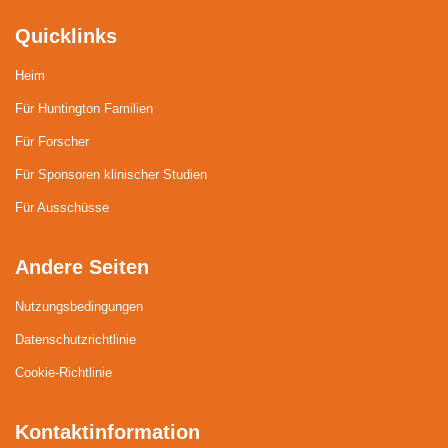
Quicklinks
Heim
Für Huntington Familien
Für Forscher
Für Sponsoren klinischer Studien
Für Ausschüsse
Andere Seiten
Nutzungsbedingungen
Datenschutzrichtlinie
Cookie-Richtlinie
Kontaktinformation