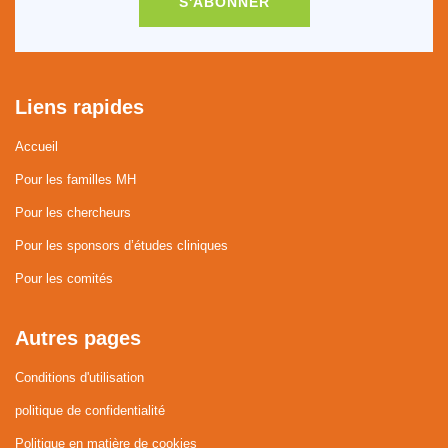
S'ABONNER
Liens rapides
Accueil
Pour les familles MH
Pour les chercheurs
Pour les sponsors d’études cliniques
Pour les comités
Autres pages
Conditions d'utilisation
politique de confidentialité
Politique en matière de cookies