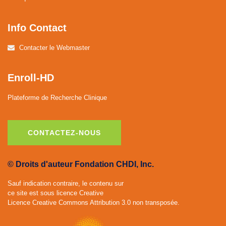
Info Contact
Contacter le Webmaster
Enroll-HD
Plateforme de Recherche Clinique
CONTACTEZ-NOUS
© Droits d'auteur Fondation CHDI, Inc.
Sauf indication contraire, le contenu sur
ce site est sous licence Creative
Licence Creative Commons Attribution 3.0 non transposée.