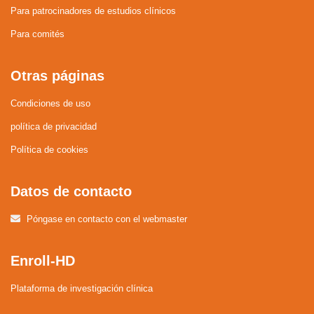
Para patrocinadores de estudios clínicos
Para comités
Otras páginas
Condiciones de uso
política de privacidad
Política de cookies
Datos de contacto
Póngase en contacto con el webmaster
Enroll-HD
Plataforma de investigación clínica