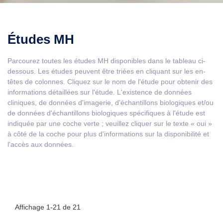
Études MH
Parcourez toutes les études MH disponibles dans le tableau ci-
dessous. Les études peuvent être triées en cliquant sur les en-
têtes de colonnes. Cliquez sur le nom de l'étude pour obtenir des
informations détaillées sur l'étude. L'existence de données
cliniques, de données d'imagerie, d'échantillons biologiques et/ou
de données d'échantillons biologiques spécifiques à l'étude est
indiquée par une coche verte ; veuillez cliquer sur le texte « oui »
à côté de la coche pour plus d'informations sur la disponibilité et
l'accès aux données.
Affichage
1-21
de
21