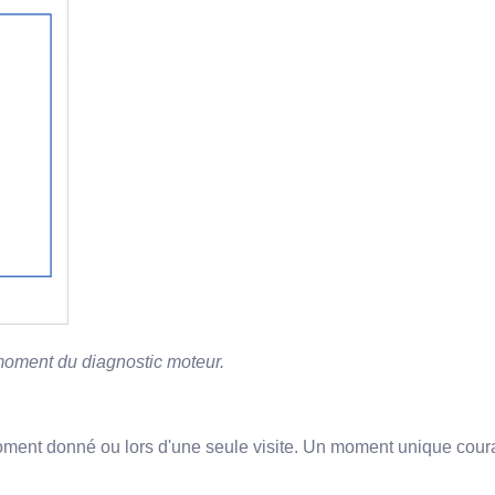
 moment du diagnostic moteur.
moment donné ou lors d'une seule visite. Un moment unique couram