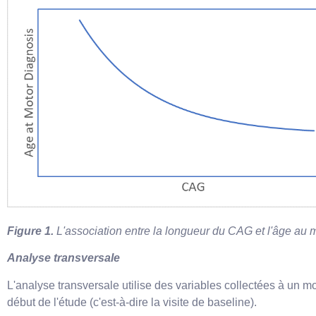
Figure 1.
L'association entre la longueur du CAG et l'âge au
Analyse transversale
L'analyse transversale utilise des variables collectées à un 
début de l'étude (c'est-à-dire la visite de baseline).