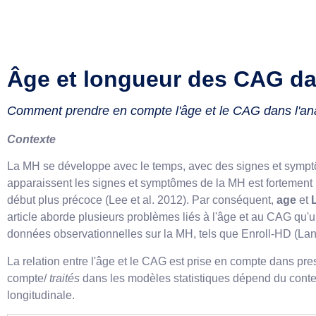
Âge et longueur des CAG da
Comment prendre en compte l'âge et le CAG dans l'an
Contexte
La MH se développe avec le temps, avec des signes et sympt
apparaissent les signes et symptômes de la MH est fortement 
début plus précoce (Lee et al. 2012). Par conséquent,
age
et
article aborde plusieurs problèmes liés à l'âge et au CAG qu
données observationnelles sur la MH, tels que Enroll-HD (La
La relation entre l'âge et le CAG est prise en compte dans pre
compte/
traités
dans les modèles statistiques dépend du contex
longitudinale.