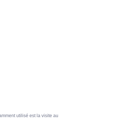
ment utilisé est la visite au