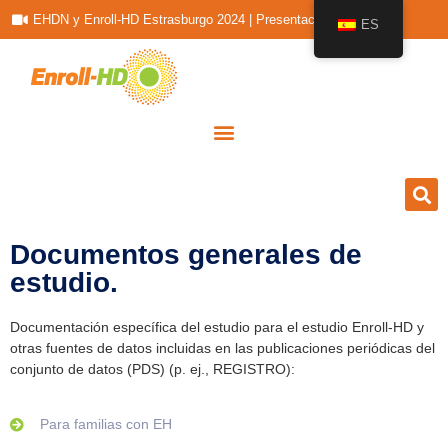
EHDN y Enroll-HD Estrasburgo 2024 | Presentaciones
ES
Documentos generales de
estudio.
Documentación específica del estudio para el estudio Enroll-HD y
otras fuentes de datos incluidas en las publicaciones periódicas del
conjunto de datos (PDS) (p. ej., REGISTRO):
Para familias con EH