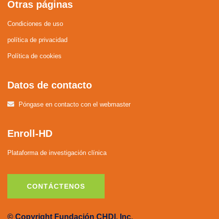
Otras páginas
Condiciones de uso
política de privacidad
Política de cookies
Datos de contacto
Póngase en contacto con el webmaster
Enroll-HD
Plataforma de investigación clínica
CONTÁCTENOS
© Copyright Fundación CHDI, Inc.