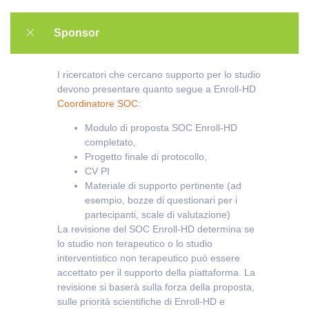
Sponsor
I ricercatori che cercano supporto per lo studio
devono presentare quanto segue a Enroll-HD
Coordinatore SOC
:
Modulo di proposta SOC Enroll-HD
completato,
Progetto finale di protocollo,
CV PI
Materiale di supporto pertinente (ad
esempio, bozze di questionari per i
partecipanti, scale di valutazione)
La revisione del SOC Enroll-HD determina se
lo studio non terapeutico o lo studio
interventistico non terapeutico può essere
accettato per il supporto della piattaforma. La
revisione si baserà sulla forza della proposta,
sulle priorità scientifiche di Enroll-HD e