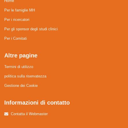
Home
Per le famiglie MH
Per i ricercatori
Per gli sponsor degli studi clinici
Per i Comitati
Altre pagine
Termini di utilizzo
politica sulla riservatezza
Gestione dei Cookie
Informazioni di contatto
Contatta il Webmaster