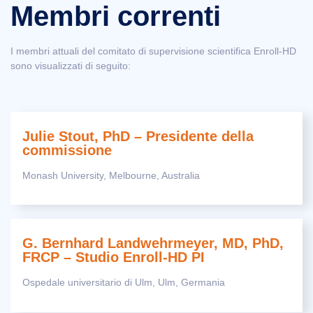
Membri correnti
I membri attuali del comitato di supervisione scientifica Enroll-HD
sono visualizzati di seguito:
Julie Stout, PhD – Presidente della
commissione
Monash University, Melbourne, Australia
G. Bernhard Landwehrmeyer, MD, PhD,
FRCP – Studio Enroll-HD PI
Ospedale universitario di Ulm, Ulm, Germania