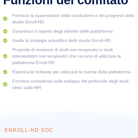
Funzioni del comitato
Fornisce la supervisione della conduzione e dei progressi dello
studio Enroll-HD
Garantisce il rispetto degli obiettivi delle piattaforme
Guida la strategia scientifica dello studio Enroll-HD
Proposte di revisione di studi non terapeutici e studi
interventistici non terapeutici che cercano di utilizzare la
piattaforma Enroll-HD
Esamina le richieste per utilizzare le risorse della piattaforma
Fornisce consulenza sullo sviluppo del protocollo degli studi
clinici sulla MH
ENROLL-HD SOC