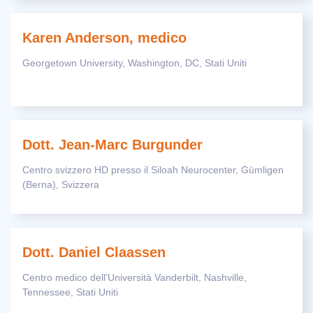
Karen Anderson, medico
Georgetown University, Washington, DC, Stati Uniti
Dott. Jean-Marc Burgunder
Centro svizzero HD presso il Siloah Neurocenter, Gümligen
(Berna), Svizzera
Dott. Daniel Claassen
Centro medico dell'Università Vanderbilt, Nashville,
Tennessee, Stati Uniti