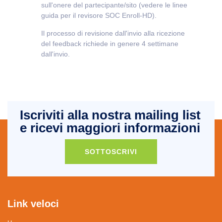
sull'onere del partecipante/sito (vedere le linee
guida per il revisore SOC Enroll-HD).
Il processo di revisione dall'invio alla ricezione
del feedback richiede in genere 4 settimane
dall'invio.
Iscriviti alla nostra mailing list
e ricevi maggiori informazioni
SOTTOSCRIVI
Link veloci