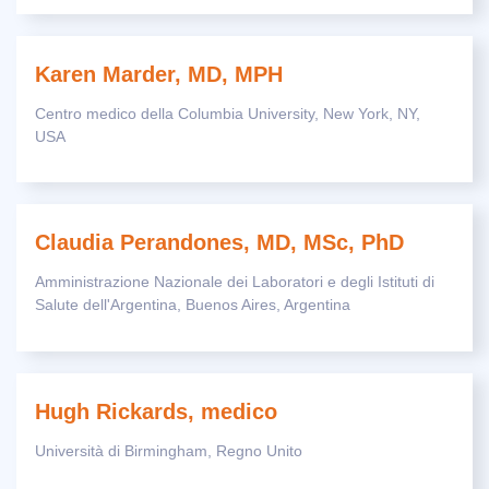
Karen Marder, MD, MPH
Centro medico della Columbia University, New York, NY,
USA
Claudia Perandones, MD, MSc, PhD
Amministrazione Nazionale dei Laboratori e degli Istituti di
Salute dell'Argentina, Buenos Aires, Argentina
Hugh Rickards, medico
Università di Birmingham, Regno Unito