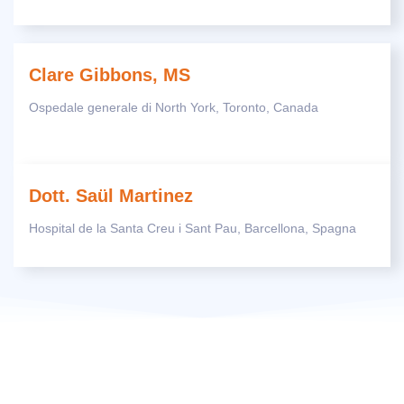
Clare Gibbons, MS
Ospedale generale di North York, Toronto, Canada
Dott. Saül Martinez
Hospital de la Santa Creu i Sant Pau, Barcellona, Spagna