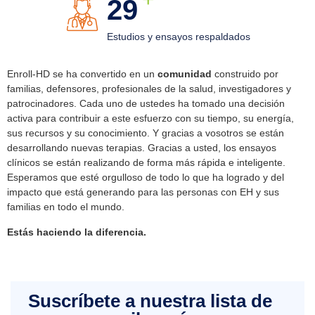
33
Estudios y ensayos respaldados
Enroll-HD se ha convertido en un
comunidad
construido por
familias, defensores, profesionales de la salud, investigadores y
patrocinadores. Cada uno de ustedes ha tomado una decisión
activa para contribuir a este esfuerzo con su tiempo, su energía,
sus recursos y su conocimiento. Y gracias a vosotros se están
desarrollando nuevas terapias. Gracias a usted, los ensayos
clínicos se están realizando de forma más rápida e inteligente.
Esperamos que esté orgulloso de todo lo que ha logrado y del
impacto que está generando para las personas con EH y sus
familias en todo el mundo.
Estás haciendo la diferencia.
Suscríbete a nuestra lista de