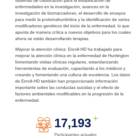
sistemas de clasificación para la estadificación de
enfermedades en la investigación, avances en la
investigación de biomarcadores, el desarrollo de ensayos
para medir la proteínahuntintina y la identificación de varios
modificadores genéticos del inicio de la enfermedad, lo que
apunta de manera crítica a nuevos objetivos para los cuales
ahora se están desarrollando terapias.
Mejorar la atención clínica
: Enroll-HD ha trabajado para
mejorar la atención clínica en la enfermedad de Huntington
fomentando visitas clínicas regulares, estandarizando
herramientas de evaluación, capacitando a los médicos y
creando y fomentando una cultura de excelencia. Los datos
de Enroll-HD también han proporcionado información
importante sobre las conductas suicidas y el efecto de
factores ambientales modificables en la progresión de la
enfermedad.
+
18,848
Participantes actuales