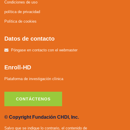
Condiciones de uso
política de privacidad
Política de cookies
Datos de contacto
Póngase en contacto con el webmaster
Enroll-HD
Plataforma de investigación clínica
CONTÁCTENOS
© Copyright Fundación CHDI, Inc.
Salvo que se indique lo contrario, el contenido de