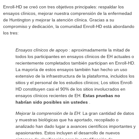
Enroll-HD se creó con tres objetivos principales: respaldar los
ensayos clínicos, mejorar nuestra comprensión de la enfermedad
de Huntington y mejorar la atención clínica. Gracias a su
compromiso y dedicación, la comunidad Enroll-HD está abordando
los tres:
Ensayos clínicos de apoyo
: aproximadamente la mitad de
todos los participantes en ensayos clínicos de EH actuales o
recientemente completados también participan en Enroll-HD.
La mayoría de estos ensayos también han hecho un uso
extensivo de la infraestructura de la plataforma, incluidos los
sitios y el personal de los estudios clínicos; Los sitios Enroll-
HD constituyen casi el 90% de los sitios involucrados en
ensayos clínicos recientes de EH.
Estas pruebas no
habrían sido posibles sin ustedes
.
Mejorar la comprensión de la EH
: La gran cantidad de datos
y muestras biológicas que ha aportado, recopilado o
analizado han dado lugar a avances científicos importantes y
apasionantes. Estos incluyen el desarrollo de nuevos