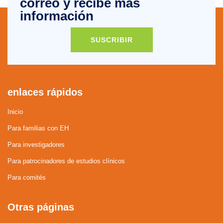
correo y recibe más
información
SUSCRIBIR
enlaces rápidos
Inicio
Para familias con EH
Para investigadores
Para patrocinadores de estudios clínicos
Para comités
Otras páginas