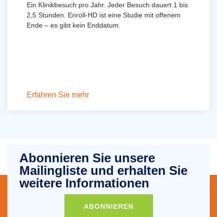
Ein Klinikbesuch pro Jahr. Jeder Besuch dauert 1 bis
2,5 Stunden. Enroll-HD ist eine Studie mit offenem
Ende – es gibt kein Enddatum.
Erfahren Sie mehr
Abonnieren Sie unsere
Mailingliste und erhalten Sie
weitere Informationen
ABONNIEREN