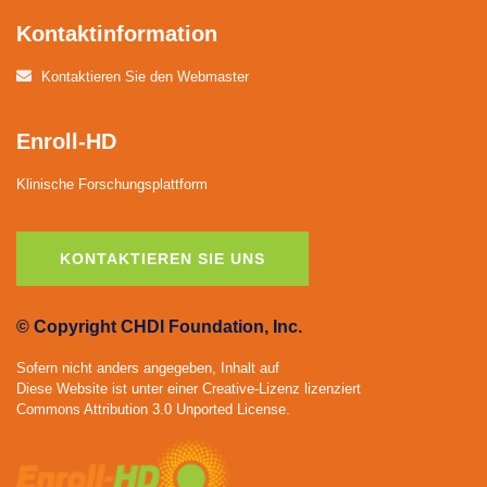
Kontaktinformation
Kontaktieren Sie den Webmaster
Enroll-HD
Klinische Forschungsplattform
KONTAKTIEREN SIE UNS
© Copyright CHDI Foundation, Inc.
Sofern nicht anders angegeben, Inhalt auf
Diese Website ist unter einer Creative-Lizenz lizenziert
Commons Attribution 3.0 Unported License.