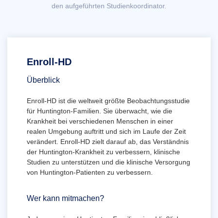
den aufgeführten Studienkoordinator.
Enroll-HD
Überblick
Enroll-HD ist die weltweit größte Beobachtungsstudie
für Huntington-Familien. Sie überwacht, wie die
Krankheit bei verschiedenen Menschen in einer
realen Umgebung auftritt und sich im Laufe der Zeit
verändert. Enroll-HD zielt darauf ab, das Verständnis
der Huntington-Krankheit zu verbessern, klinische
Studien zu unterstützen und die klinische Versorgung
von Huntington-Patienten zu verbessern.
Wer kann mitmachen?