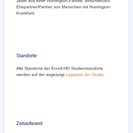
Jeder aus einer Huntington-Familie, einschließlich
Ehepartner/Partner von Menschen mit Huntington-
Krankheit.
Standorte
Alle Standorte der Enroll-HD-Studienstandorte
werden auf der angezeigt
Lageplan der Studie
.
Zeitaufwand