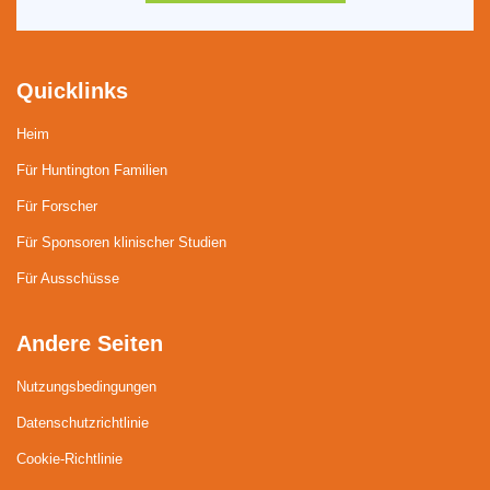
Quicklinks
Heim
Für Huntington Familien
Für Forscher
Für Sponsoren klinischer Studien
Für Ausschüsse
Andere Seiten
Nutzungsbedingungen
Datenschutzrichtlinie
Cookie-Richtlinie