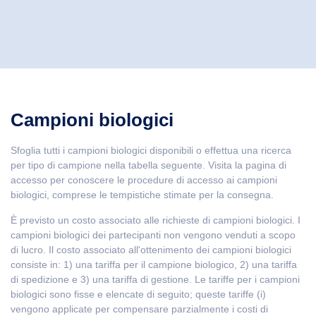
Campioni biologici
Sfoglia tutti i campioni biologici disponibili o effettua una ricerca
per tipo di campione nella tabella seguente. Visita la pagina di
accesso per conoscere le procedure di accesso ai campioni
biologici, comprese le tempistiche stimate per la consegna.
È previsto un costo associato alle richieste di campioni biologici. I
campioni biologici dei partecipanti non vengono venduti a scopo
di lucro. Il costo associato all'ottenimento dei campioni biologici
consiste in: 1) una tariffa per il campione biologico, 2) una tariffa
di spedizione e 3) una tariffa di gestione. Le tariffe per i campioni
biologici sono fisse e elencate di seguito; queste tariffe (i)
vengono applicate per compensare parzialmente i costi di