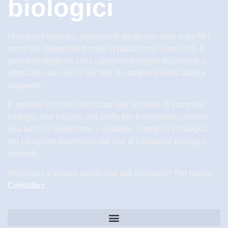
biologici
I campioni biologici provenienti da diversi studi sulla MH
sono resi disponibili tramite la piattaforma Enroll-HD. È
possibile sfogliare tutti i campioni biologici disponibili o
effettuare una ricerca per tipo di campione nella tabella
seguente.
È previsto un costo associato alle richieste di campioni
biologici che include una tariffa per il campione, nonché
una tariffa di spedizione e gestione. I tempi di consegna
del campione dipendono dal tipo di campione biologico
richiesto.
Non riesci a trovare quello che stai cercando? Per favore
Contattaci
.