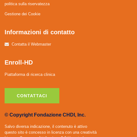
politica sulla riservatezza
Gestione dei Cookie
Informazioni di contatto
Contatta il Webmaster
Enroll-HD
Piattaforma di ricerca clinica
CONTATTACI
© Copyright Fondazione CHDI, Inc.
Salvo diversa indicazione, il contenuto è attivo
questo sito è concesso in licenza con una creatività