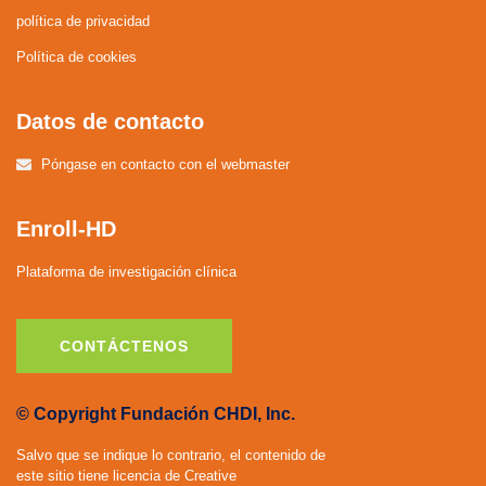
política de privacidad
Política de cookies
Datos de contacto
Póngase en contacto con el webmaster
Enroll-HD
Plataforma de investigación clínica
CONTÁCTENOS
© Copyright Fundación CHDI, Inc.
Salvo que se indique lo contrario, el contenido de
este sitio tiene licencia de Creative