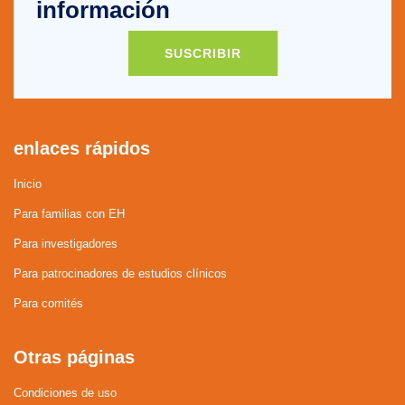
información
SUSCRIBIR
enlaces rápidos
Inicio
Para familias con EH
Para investigadores
Para patrocinadores de estudios clínicos
Para comités
Otras páginas
Condiciones de uso