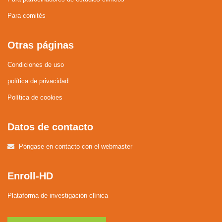
Para comités
Otras páginas
Condiciones de uso
política de privacidad
Política de cookies
Datos de contacto
Póngase en contacto con el webmaster
Enroll-HD
Plataforma de investigación clínica