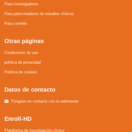
Para investigadores
Para patrocinadores de estudios clínicos
Para comités
Otras páginas
Condiciones de uso
política de privacidad
Política de cookies
Datos de contacto
Póngase en contacto con el webmaster
Enroll-HD
Plataforma de investigación clínica