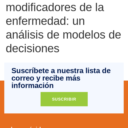
modificadores de la
enfermedad: un
análisis de modelos de
decisiones
Suscríbete a nuestra lista de
correo y recibe más
información
SUSCRIBIR