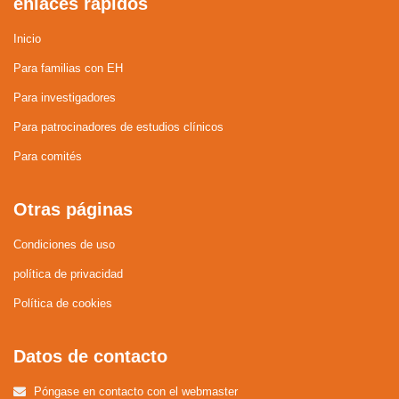
enlaces rápidos
Inicio
Para familias con EH
Para investigadores
Para patrocinadores de estudios clínicos
Para comités
Otras páginas
Condiciones de uso
política de privacidad
Política de cookies
Datos de contacto
Póngase en contacto con el webmaster