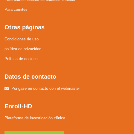
Para comités
Otras páginas
Condiciones de uso
política de privacidad
Política de cookies
Datos de contacto
Póngase en contacto con el webmaster
Enroll-HD
Plataforma de investigación clínica