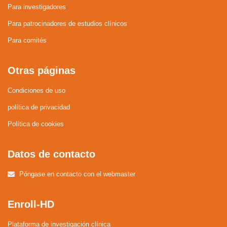
Para investigadores
Para patrocinadores de estudios clínicos
Para comités
Otras páginas
Condiciones de uso
política de privacidad
Política de cookies
Datos de contacto
Póngase en contacto con el webmaster
Enroll-HD
Plataforma de investigación clínica