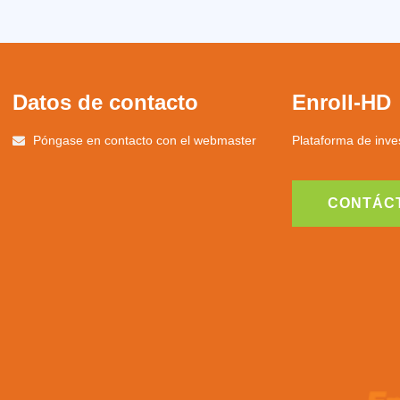
Datos de contacto
Enroll-HD
Póngase en contacto con el webmaster
Plataforma de inves
CONTÁC