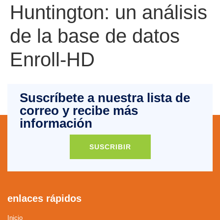
Huntington: un análisis
de la base de datos
Enroll-HD
Suscríbete a nuestra lista de
correo y recibe más
información
SUSCRIBIR
enlaces rápidos
Inicio