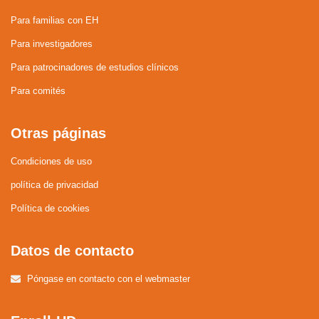
Para familias con EH
Para investigadores
Para patrocinadores de estudios clínicos
Para comités
Otras páginas
Condiciones de uso
política de privacidad
Política de cookies
Datos de contacto
Póngase en contacto con el webmaster