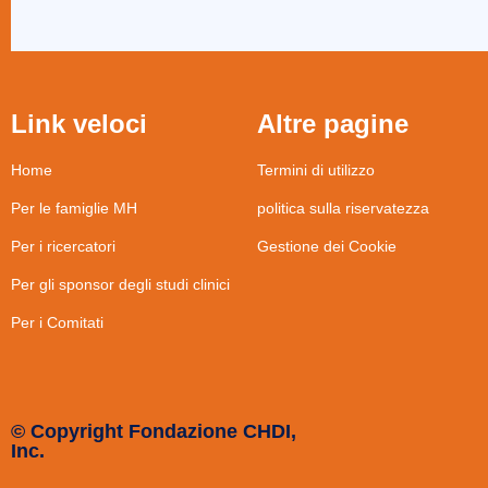
Link veloci
Altre pagine
Home
Termini di utilizzo
Per le famiglie MH
politica sulla riservatezza
Per i ricercatori
Gestione dei Cookie
Per gli sponsor degli studi clinici
Per i Comitati
© Copyright Fondazione CHDI,
Inc.