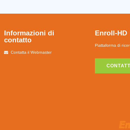
Informazioni di
Enroll-HD
contatto
Piattaforma di ricer
Contatta il Webmaster
CONTATT