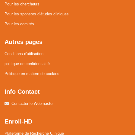
Pour les chercheurs
Pour les sponsors d’études cliniques
Pour les comités
Autres pages
Conditions d'utilisation
politique de confidentialité
Politique en matière de cookies
Info Contact
Contacter le Webmaster
Enroll-HD
Plateforme de Recherche Clinique