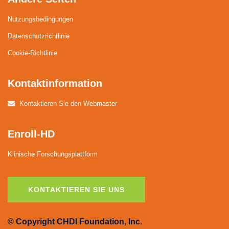
Nutzungsbedingungen
Datenschutzrichtlinie
Cookie-Richtlinie
Kontaktinformation
Kontaktieren Sie den Webmaster
Enroll-HD
Klinische Forschungsplattform
KONTAKTIEREN SIE UNS
© Copyright CHDI Foundation, Inc.