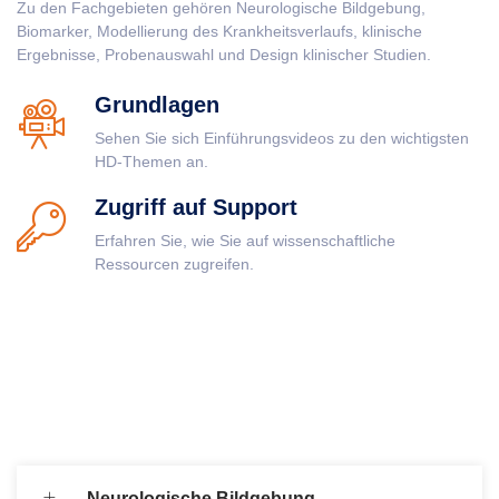
Zu den Fachgebieten gehören Neurologische Bildgebung,
Biomarker, Modellierung des Krankheitsverlaufs, klinische
Ergebnisse, Probenauswahl und Design klinischer Studien.
Grundlagen
Sehen Sie sich Einführungsvideos zu den wichtigsten
HD-Themen an.
Zugriff auf Support
Erfahren Sie, wie Sie auf wissenschaftliche
Ressourcen zugreifen.
Neurologische Bildgebung