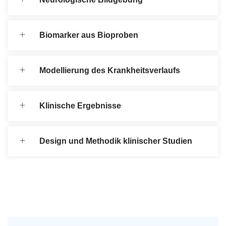
Biomarker aus Bioproben
Modellierung des Krankheitsverlaufs
Klinische Ergebnisse
Design und Methodik klinischer Studien