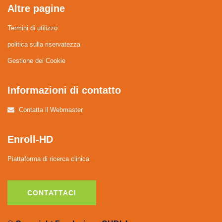
Altre pagine
Termini di utilizzo
politica sulla riservatezza
Gestione dei Cookie
Informazioni di contatto
Contatta il Webmaster
Enroll-HD
Piattaforma di ricerca clinica
CONTATTACI