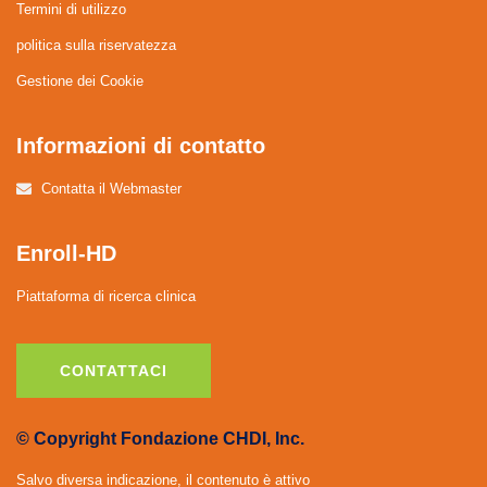
Termini di utilizzo
politica sulla riservatezza
Gestione dei Cookie
Informazioni di contatto
Contatta il Webmaster
Enroll-HD
Piattaforma di ricerca clinica
CONTATTACI
© Copyright Fondazione CHDI, Inc.
Salvo diversa indicazione, il contenuto è attivo