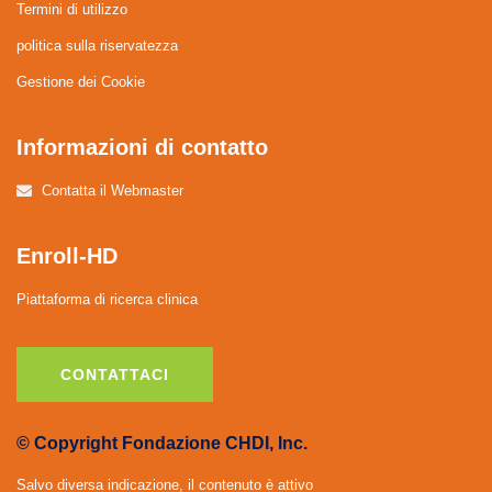
Termini di utilizzo
politica sulla riservatezza
Gestione dei Cookie
Informazioni di contatto
Contatta il Webmaster
Enroll-HD
Piattaforma di ricerca clinica
CONTATTACI
© Copyright Fondazione CHDI, Inc.
Salvo diversa indicazione, il contenuto è attivo