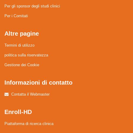
Per gli sponsor degli studi clinici
Per i Comitati
Altre pagine
Termini di utilizzo
politica sulla riservatezza
Gestione dei Cookie
Informazioni di contatto
Contatta il Webmaster
Enroll-HD
Piattaforma di ricerca clinica