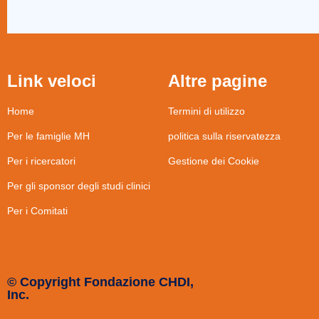
Link veloci
Altre pagine
Home
Termini di utilizzo
Per le famiglie MH
politica sulla riservatezza
Per i ricercatori
Gestione dei Cookie
Per gli sponsor degli studi clinici
Per i Comitati
© Copyright Fondazione CHDI,
Inc.