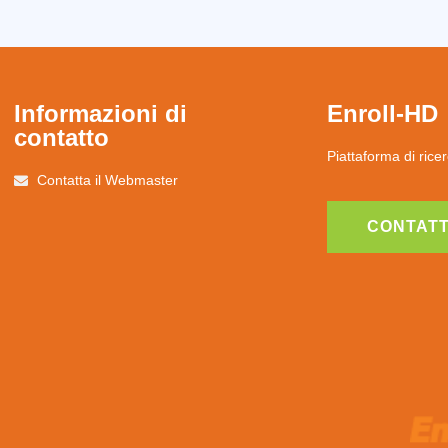
Informazioni di
Enroll-HD
contatto
Piattaforma di ricer
Contatta il Webmaster
CONTATT