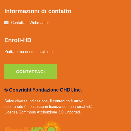
Informazioni di contatto
Contatta il Webmaster
Enroll-HD
Piattaforma di ricerca clinica
CONTATTACI
© Copyright Fondazione CHDI, Inc.
Salvo diversa indicazione, il contenuto è attivo
questo sito è concesso in licenza con una creatività
Licenza Commons Attribuzione 3.0 Unported.