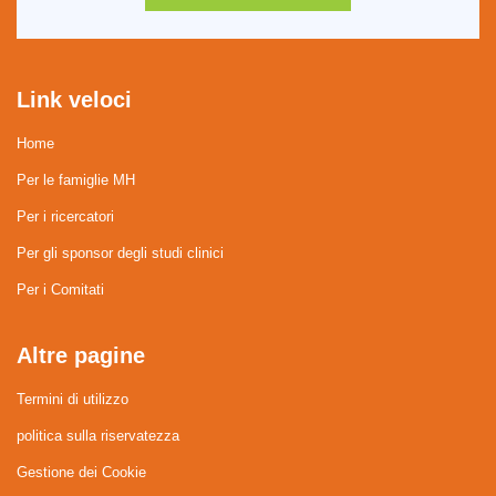
Link veloci
Home
Per le famiglie MH
Per i ricercatori
Per gli sponsor degli studi clinici
Per i Comitati
Altre pagine
Termini di utilizzo
politica sulla riservatezza
Gestione dei Cookie