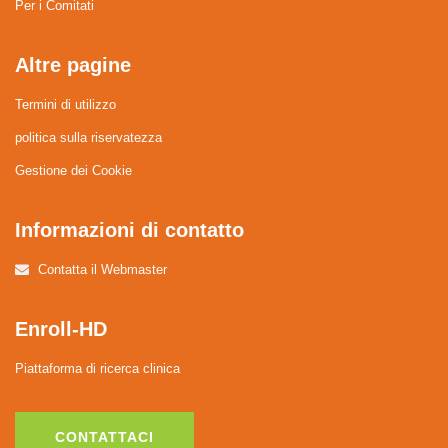
Per i Comitati
Altre pagine
Termini di utilizzo
politica sulla riservatezza
Gestione dei Cookie
Informazioni di contatto
Contatta il Webmaster
Enroll-HD
Piattaforma di ricerca clinica
CONTATTACI