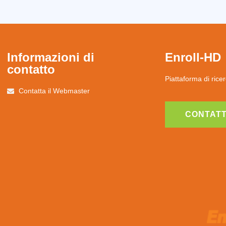
Informazioni di
Enroll-HD
contatto
Piattaforma di ricer
Contatta il Webmaster
CONTATT