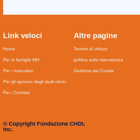
Link veloci
Altre pagine
Home
Termini di utilizzo
Per le famiglie MH
politica sulla riservatezza
Per i ricercatori
Gestione dei Cookie
Per gli sponsor degli studi clinici
Per i Comitati
© Copyright Fondazione CHDI,
Inc.