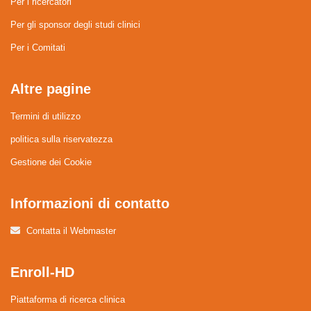
Per i ricercatori
Per gli sponsor degli studi clinici
Per i Comitati
Altre pagine
Termini di utilizzo
politica sulla riservatezza
Gestione dei Cookie
Informazioni di contatto
Contatta il Webmaster
Enroll-HD
Piattaforma di ricerca clinica