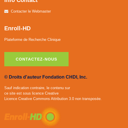
Info Contact
Contacter le Webmaster
Enroll-HD
Plateforme de Recherche Clinique
CONTACTEZ-NOUS
© Droits d'auteur Fondation CHDI, Inc.
Sauf indication contraire, le contenu sur
ce site est sous licence Creative
Licence Creative Commons Attribution 3.0 non transposée.