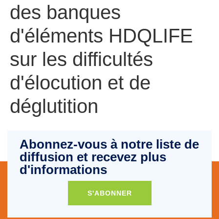
des banques
d'éléments HDQLIFE
sur les difficultés
d'élocution et de
déglutition
Abonnez-vous à notre liste de
diffusion et recevez plus
d'informations
S'ABONNER