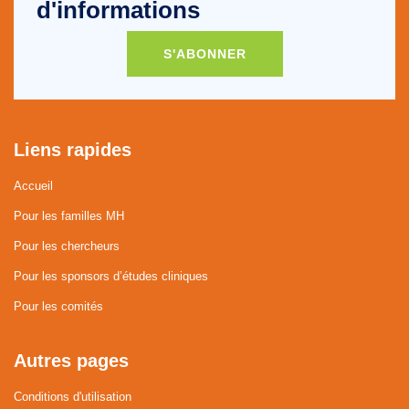
d'informations
S'ABONNER
Liens rapides
Accueil
Pour les familles MH
Pour les chercheurs
Pour les sponsors d’études cliniques
Pour les comités
Autres pages
Conditions d'utilisation