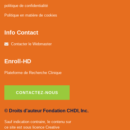
politique de confidentialité
Politique en matière de cookies
Info Contact
Contacter le Webmaster
Enroll-HD
Plateforme de Recherche Clinique
CONTACTEZ-NOUS
© Droits d'auteur Fondation CHDI, Inc.
Sauf indication contraire, le contenu sur
ce site est sous licence Creative