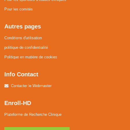
Pour les comités
Autres pages
Conditions d'utilisation
politique de confidentialité
Politique en matière de cookies
Info Contact
Contacter le Webmaster
Enroll-HD
Plateforme de Recherche Clinique