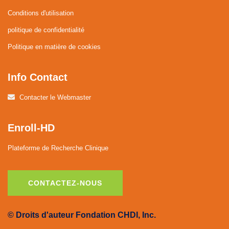
Conditions d'utilisation
politique de confidentialité
Politique en matière de cookies
Info Contact
Contacter le Webmaster
Enroll-HD
Plateforme de Recherche Clinique
CONTACTEZ-NOUS
© Droits d'auteur Fondation CHDI, Inc.