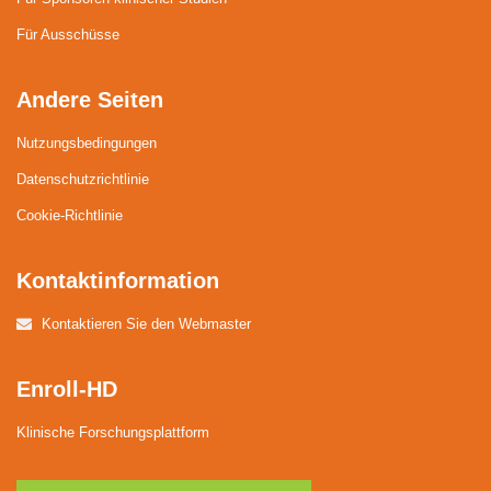
Für Ausschüsse
Andere Seiten
Nutzungsbedingungen
Datenschutzrichtlinie
Cookie-Richtlinie
Kontaktinformation
Kontaktieren Sie den Webmaster
Enroll-HD
Klinische Forschungsplattform