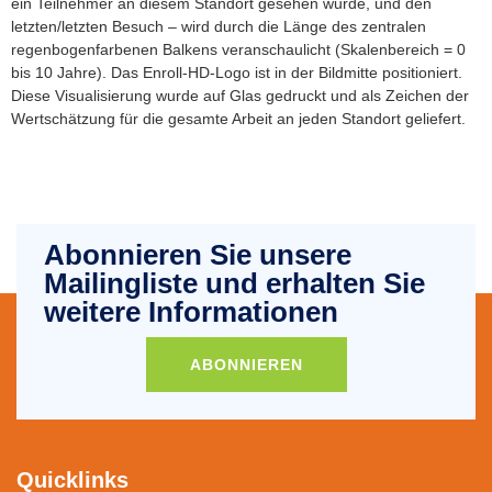
ein Teilnehmer an diesem Standort gesehen wurde, und den
letzten/letzten Besuch – wird durch die Länge des zentralen
regenbogenfarbenen Balkens veranschaulicht (Skalenbereich = 0
bis 10 Jahre). Das Enroll-HD-Logo ist in der Bildmitte positioniert.
Diese Visualisierung wurde auf Glas gedruckt und als Zeichen der
Wertschätzung für die gesamte Arbeit an jeden Standort geliefert.
Abonnieren Sie unsere
Mailingliste und erhalten Sie
weitere Informationen
ABONNIEREN
Quicklinks