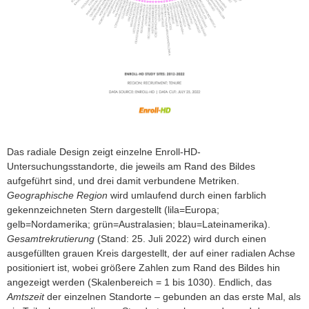
Das radiale Design zeigt einzelne Enroll-HD-
Untersuchungsstandorte, die jeweils am Rand des Bildes
aufgeführt sind, und drei damit verbundene Metriken.
Geographische Region
wird umlaufend durch einen farblich
gekennzeichneten Stern dargestellt (lila=Europa;
gelb=Nordamerika; grün=Australasien; blau=Lateinamerika).
Gesamtrekrutierung
(Stand: 25. Juli 2022) wird durch einen
ausgefüllten grauen Kreis dargestellt, der auf einer radialen Achse
positioniert ist, wobei größere Zahlen zum Rand des Bildes hin
angezeigt werden (Skalenbereich = 1 bis 1030). Endlich, das
Amtszeit
der einzelnen Standorte – gebunden an das erste Mal, als