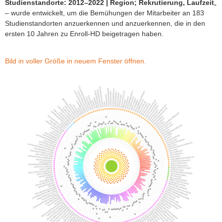
Studienstandorte: 2012–2022 | Region; Rekrutierung, Laufzeit
„
– wurde entwickelt, um die Bemühungen der Mitarbeiter an 183
Studienstandorten anzuerkennen und anzuerkennen, die in den
ersten 10 Jahren zu Enroll-HD beigetragen haben.
Bild in voller Größe in neuem Fenster öffnen.