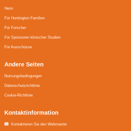
Heim
Für Huntington Familien
Für Forscher
Für Sponsoren klinischer Studien
Für Ausschüsse
Andere Seiten
Nutzungsbedingungen
Datenschutzrichtlinie
Cookie-Richtlinie
Kontaktinformation
Kontaktieren Sie den Webmaster